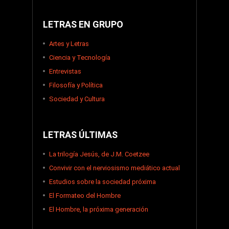
LETRAS EN GRUPO
Artes y Letras
Ciencia y Tecnología
Entrevistas
Filosofía y Política
Sociedad y Cultura
LETRAS ÚLTIMAS
La trilogía Jesús, de J.M. Coetzee
Convivir con el nerviosismo mediático actual
Estudios sobre la sociedad próxima
El Formateo del Hombre
El Hombre, la próxima generación