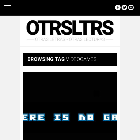
BROWSING TAG
VIDEOGAMES